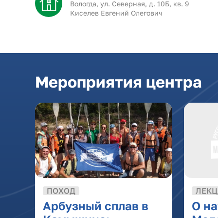
Вологда, ул. Северная, д. 10Б, кв. 9
Киселев Евгений Олегович
Мероприятия центра
ПОХОД
ЛЕКЦ
Арбузный сплав в
О на